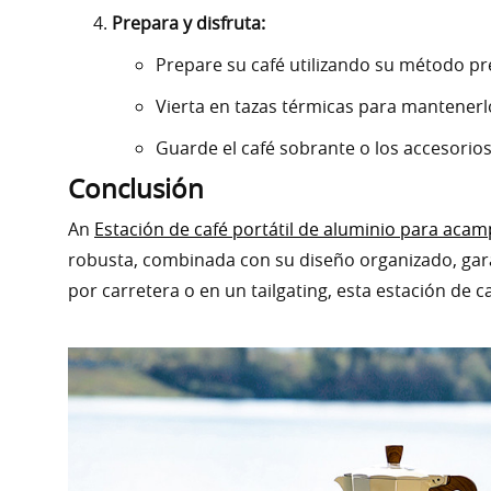
Prepara y disfruta:
Prepare su café utilizando su método pr
Vierta en tazas térmicas para mantenerl
Guarde el café sobrante o los accesorio
Conclusión
An
Estación de café portátil de aluminio para acam
robusta, combinada con su diseño organizado, gara
por carretera o en un tailgating, esta estación de 