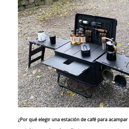
¿Por qué elegir una estación de café para acampar