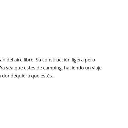
n del aire libre. Su construcción ligera pero
Ya sea que estés de camping, haciendo un viaje
ta dondequiera que estés.