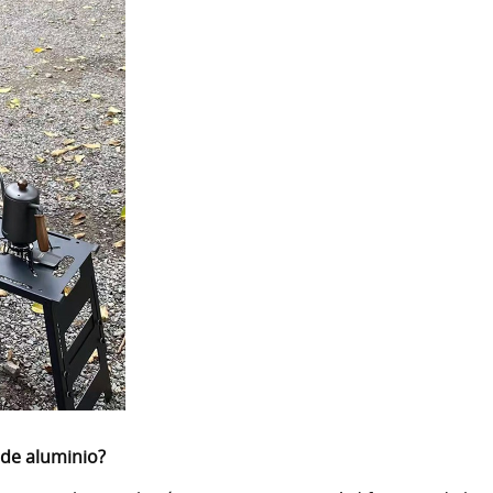
 de aluminio?