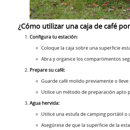
¿Cómo utilizar una caja de café po
Configura tu estación:
Coloque la caja sobre una superficie es
Abra y organice los compartimentos seg
Prepare su café:
Guarde café molido previamente o lleve 
Utilice un método de preparación apto p
Agua hervida:
Utilice una estufa de camping portátil o 
Asegúrese de que la superficie de la esta