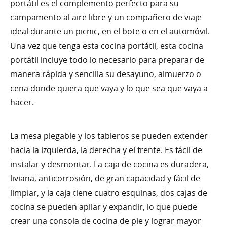
portátil es el complemento perfecto para su
campamento al aire libre y un compañero de viaje
ideal durante un picnic, en el bote o en el automóvil.
Una vez que tenga esta cocina portátil, esta cocina
portátil incluye todo lo necesario para preparar de
manera rápida y sencilla su desayuno, almuerzo o
cena donde quiera que vaya y lo que sea que vaya a
hacer.
La mesa plegable y los tableros se pueden extender
hacia la izquierda, la derecha y el frente. Es fácil de
instalar y desmontar. La caja de cocina es duradera,
liviana, anticorrosión, de gran capacidad y fácil de
limpiar, y la caja tiene cuatro esquinas, dos cajas de
cocina se pueden apilar y expandir, lo que puede
crear una consola de cocina de pie y lograr mayor