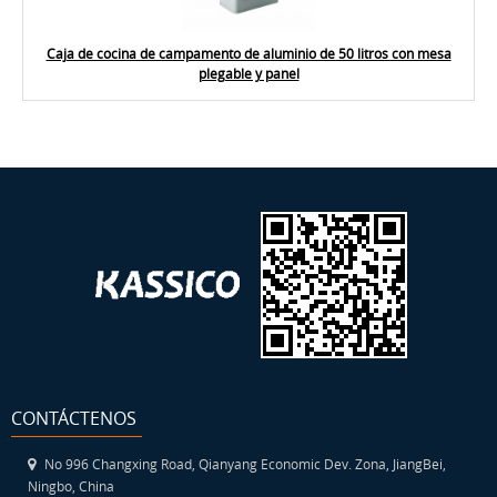
Caja de cocina de campamento de aluminio de 50 litros con mesa
plegable y panel
CONTÁCTENOS
No 996 Changxing Road, Qianyang Economic Dev. Zona, JiangBei,
Ningbo, China