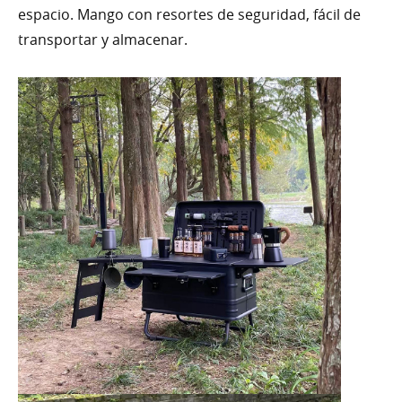
espacio. Mango con resortes de seguridad, fácil de
transportar y almacenar.