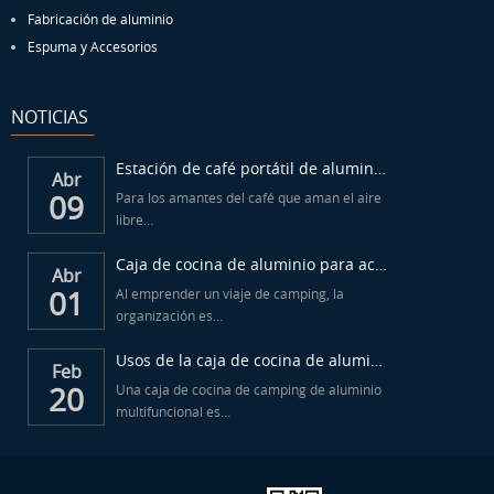
Fabricación de aluminio
Espuma y Accesorios
NOTICIAS
Estación de café portátil de aluminio para acampar
Abr
09
Para los amantes del café que aman el aire
libre…
Caja de cocina de aluminio para acampar al aire libre...
Abr
01
Al emprender un viaje de camping, la
organización es…
Usos de la caja de cocina de aluminio para camping...
Feb
20
Una caja de cocina de camping de aluminio
multifuncional es…