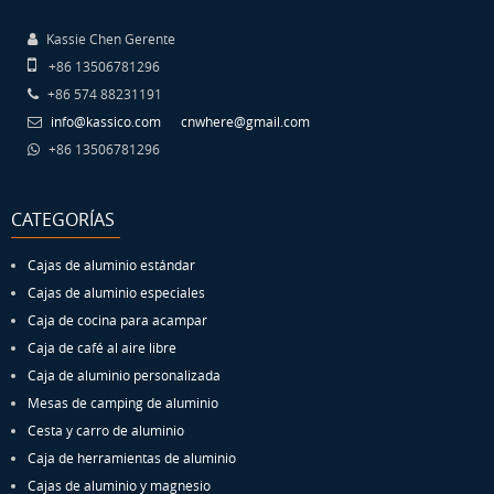
Kassie Chen Gerente
+86 13506781296
+86 574 88231191
info@kassico.com
cnwhere@gmail.com
+86 13506781296
CATEGORÍAS
Cajas de aluminio estándar
Cajas de aluminio especiales
Caja de cocina para acampar
Caja de café al aire libre
Caja de aluminio personalizada
Mesas de camping de aluminio
Cesta y carro de aluminio
Caja de herramientas de aluminio
Cajas de aluminio y magnesio