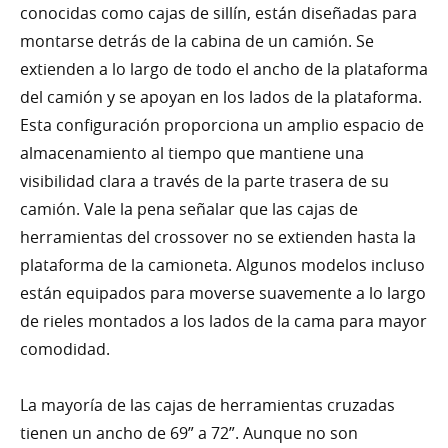
conocidas como cajas de sillín, están diseñadas para
montarse detrás de la cabina de un camión. Se
extienden a lo largo de todo el ancho de la plataforma
del camión y se apoyan en los lados de la plataforma.
Esta configuración proporciona un amplio espacio de
almacenamiento al tiempo que mantiene una
visibilidad clara a través de la parte trasera de su
camión. Vale la pena señalar que las cajas de
herramientas del crossover no se extienden hasta la
plataforma de la camioneta. Algunos modelos incluso
están equipados para moverse suavemente a lo largo
de rieles montados a los lados de la cama para mayor
comodidad.
La mayoría de las cajas de herramientas cruzadas
tienen un ancho de 69” a 72”. Aunque no son