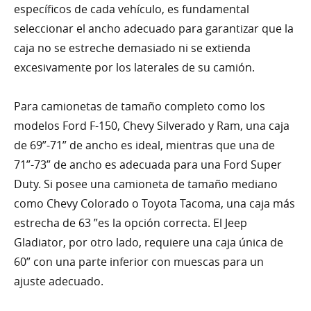
específicos de cada vehículo, es fundamental
seleccionar el ancho adecuado para garantizar que la
caja no se estreche demasiado ni se extienda
excesivamente por los laterales de su camión.
Para camionetas de tamaño completo como los
modelos Ford F-150, Chevy Silverado y Ram, una caja
de 69”-71” de ancho es ideal, mientras que una de
71”-73” de ancho es adecuada para una Ford Super
Duty. Si posee una camioneta de tamaño mediano
como Chevy Colorado o Toyota Tacoma, una caja más
estrecha de 63 ”es la opción correcta. El Jeep
Gladiator, por otro lado, requiere una caja única de
60” con una parte inferior con muescas para un
ajuste adecuado.