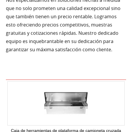
Nos especializamos en soluciones hechas a medida
que no solo prometen una calidad excepcional sino
que también tienen un precio rentable. Logramos
esto ofreciendo precios competitivos, muestras
gratuitas y cotizaciones rápidas. Nuestro dedicado
equipo es inquebrantable en su dedicación para
garantizar su máxima satisfacción como cliente.
Caja de herramientas de plataforma de camioneta cruzada