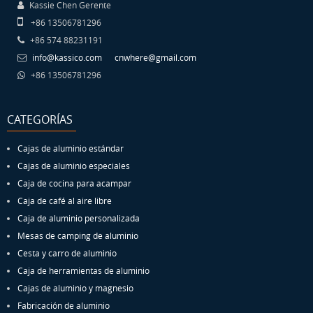
Kassie Chen Gerente
+86 13506781296
+86 574 88231191
info@kassico.com
cnwhere@gmail.com
+86 13506781296
CATEGORÍAS
Cajas de aluminio estándar
Cajas de aluminio especiales
Caja de cocina para acampar
Caja de café al aire libre
Caja de aluminio personalizada
Mesas de camping de aluminio
Cesta y carro de aluminio
Caja de herramientas de aluminio
Cajas de aluminio y magnesio
Fabricación de aluminio