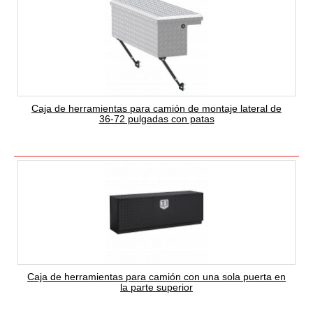
Caja de herramientas para camión de montaje lateral de
36-72 pulgadas con patas
Caja de herramientas para camión con una sola puerta en
la parte superior