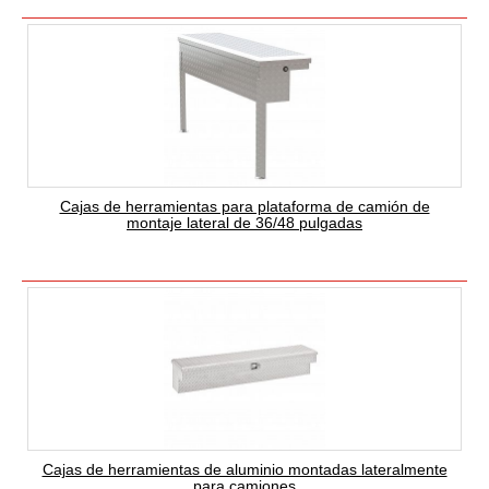
Cajas de herramientas para plataforma de camión de
montaje lateral de 36/48 pulgadas
Cajas de herramientas de aluminio montadas lateralmente
para camiones