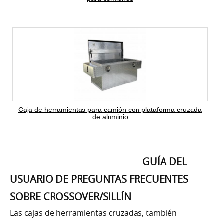
Caja de herramientas para camión con plataforma cruzada
de aluminio
GUÍA DEL
USUARIO DE PREGUNTAS FRECUENTES
SOBRE CROSSOVER/SILLÍN
Las cajas de herramientas cruzadas, también