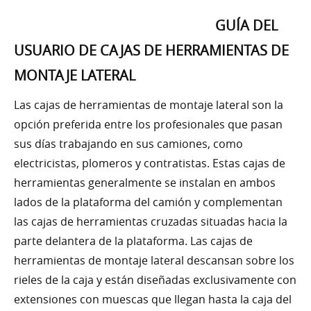
GUÍA DEL
USUARIO DE CAJAS DE HERRAMIENTAS DE
MONTAJE LATERAL
Las cajas de herramientas de montaje lateral son la
opción preferida entre los profesionales que pasan
sus días trabajando en sus camiones, como
electricistas, plomeros y contratistas. Estas cajas de
herramientas generalmente se instalan en ambos
lados de la plataforma del camión y complementan
las cajas de herramientas cruzadas situadas hacia la
parte delantera de la plataforma. Las cajas de
herramientas de montaje lateral descansan sobre los
rieles de la caja y están diseñadas exclusivamente con
extensiones con muescas que llegan hasta la caja del