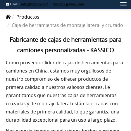
E-mail:
info@kassico.com
cnwhere@gmail.com
Productos
Caja de herramientas de montaje lateral y cruzado
Fabricante de cajas de herramientas para
camiones personalizadas - KASSICO
Como proveedor líder de cajas de herramientas para
camiones en China, estamos muy orgullosos de
nuestro compromiso de ofrecer productos de
primera calidad a nuestros valiosos clientes. Le
garantizamos que nuestras cajas de herramientas
cruzadas y de montaje lateral están fabricadas con
materiales de primera calidad, lo que garantiza una
durabilidad excepcional para un uso a largo plazo.