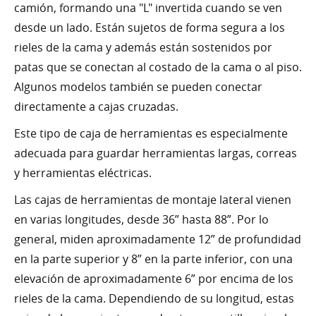
camión, formando una "L" invertida cuando se ven
desde un lado. Están sujetos de forma segura a los
rieles de la cama y además están sostenidos por
patas que se conectan al costado de la cama o al piso.
Algunos modelos también se pueden conectar
directamente a cajas cruzadas.
Este tipo de caja de herramientas es especialmente
adecuada para guardar herramientas largas, correas
y herramientas eléctricas.
Las cajas de herramientas de montaje lateral vienen
en varias longitudes, desde 36” hasta 88”. Por lo
general, miden aproximadamente 12” de profundidad
en la parte superior y 8” en la parte inferior, con una
elevación de aproximadamente 6” por encima de los
rieles de la cama. Dependiendo de su longitud, estas