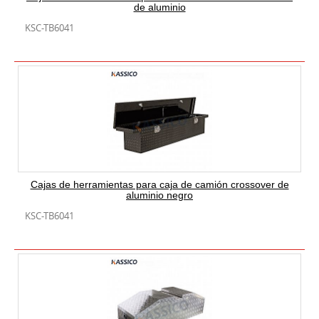
de aluminio
KSC-TB6041
Cajas de herramientas para caja de camión crossover de
aluminio negro
KSC-TB6041