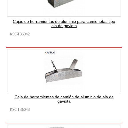
Cajas de herramientas de aluminio para camionetas tipo
ala de gaviota
KSC-TB6042
Caja de herramientas de camión de aluminio de ala de
gaviota
KSC-TB6043