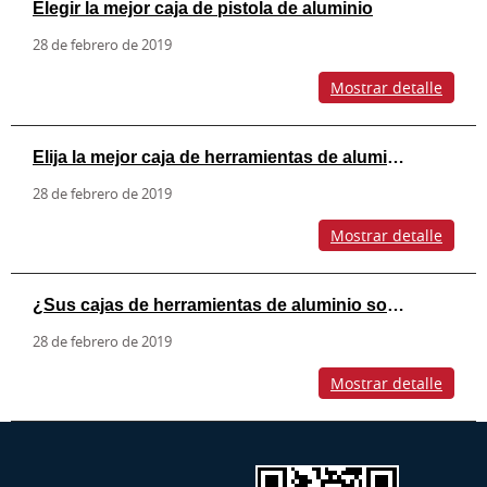
Elegir la mejor caja de pistola de aluminio
28 de febrero de 2019
Mostrar detalle
Elija la mejor caja de herramientas de aluminio para camiones
28 de febrero de 2019
Mostrar detalle
¿Sus cajas de herramientas de aluminio son amigables con el aeropuerto?
28 de febrero de 2019
Mostrar detalle