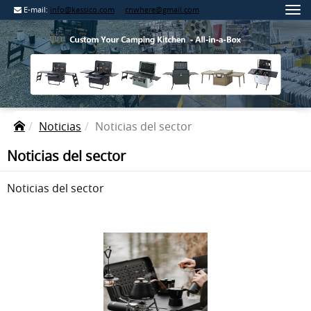
E-mail:
info@kassico.com
cnwhere@gmail.com
Noticias
Noticias del sector
Noticias del sector
Noticias del sector