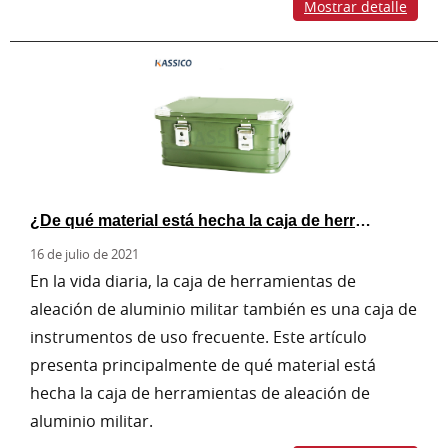
Mostrar detalle
¿De qué material está hecha la caja de herramientas de aleación de aluminio militar?
16 de julio de 2021
En la vida diaria, la caja de herramientas de
aleación de aluminio militar también es una caja de
instrumentos de uso frecuente. Este artículo
presenta principalmente de qué material está
hecha la caja de herramientas de aleación de
aluminio militar.