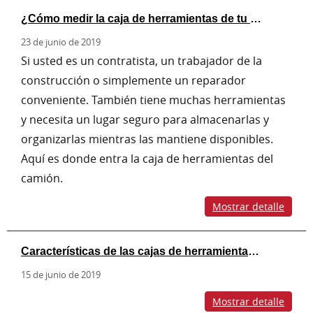
¿Cómo medir la caja de herramientas de tu camión?
23 de junio de 2019
Si usted es un contratista, un trabajador de la
construcción o simplemente un reparador
conveniente. También tiene muchas herramientas
y necesita un lugar seguro para almacenarlas y
organizarlas mientras las mantiene disponibles.
Aquí es donde entra la caja de herramientas del
camión.
Mostrar detalle
Características de las cajas de herramientas de aluminio para camiones
15 de junio de 2019
Mostrar detalle