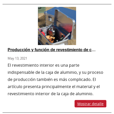
Producción y función de revestimiento de cajas de aluminio.
May 13, 2021
El revestimiento interior es una parte
indispensable de la caja de aluminio, y su proceso
de producción también es más complicado. El
artículo presenta principalmente el material y el
revestimiento interior de la caja de aluminio.
Mostrar detalle