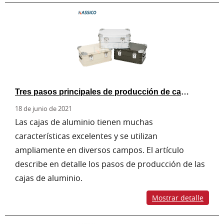
Tres pasos principales de producción de caja de aluminio.
18 de junio de 2021
Las cajas de aluminio tienen muchas
características excelentes y se utilizan
ampliamente en diversos campos. El artículo
describe en detalle los pasos de producción de las
cajas de aluminio.
Mostrar detalle