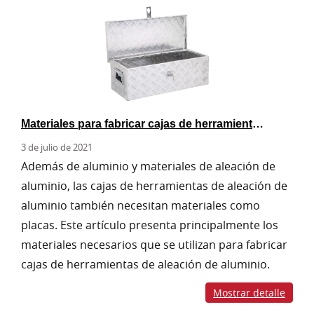
Materiales para fabricar cajas de herramientas de aleación de aluminio.
3 de julio de 2021
Además de aluminio y materiales de aleación de
aluminio, las cajas de herramientas de aleación de
aluminio también necesitan materiales como
placas. Este artículo presenta principalmente los
materiales necesarios que se utilizan para fabricar
cajas de herramientas de aleación de aluminio.
Mostrar detalle