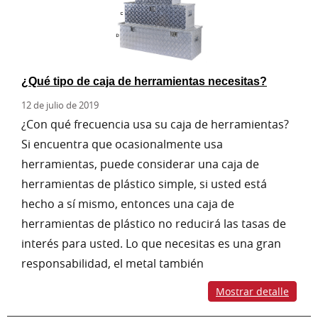
¿Qué tipo de caja de herramientas necesitas?
12 de julio de 2019
¿Con qué frecuencia usa su caja de herramientas?
Si encuentra que ocasionalmente usa
herramientas, puede considerar una caja de
herramientas de plástico simple, si usted está
hecho a sí mismo, entonces una caja de
herramientas de plástico no reducirá las tasas de
interés para usted. Lo que necesitas es una gran
responsabilidad, el metal también
Mostrar detalle