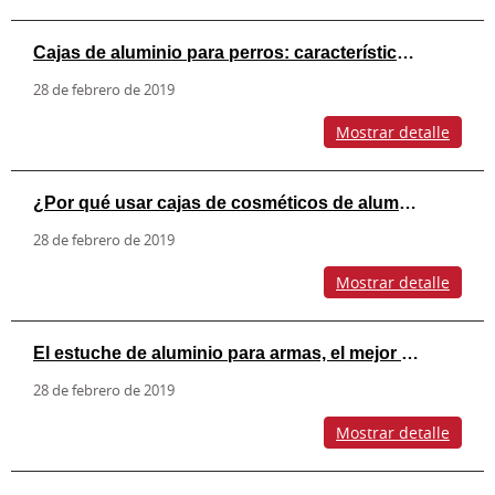
Cajas de aluminio para perros: características y opciones de estilo
28 de febrero de 2019
Mostrar detalle
¿Por qué usar cajas de cosméticos de aluminio?
28 de febrero de 2019
Mostrar detalle
El estuche de aluminio para armas, el mejor amigo de mi arma
28 de febrero de 2019
Mostrar detalle