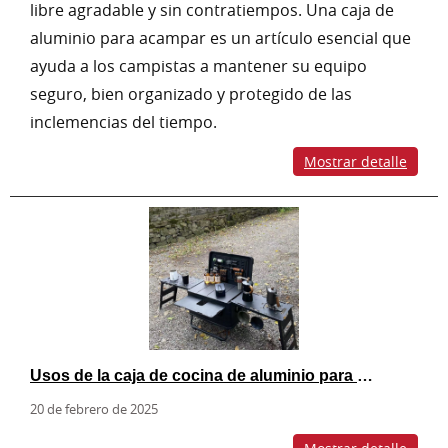
libre agradable y sin contratiempos. Una caja de
aluminio para acampar es un artículo esencial que
ayuda a los campistas a mantener su equipo
seguro, bien organizado y protegido de las
inclemencias del tiempo.
Mostrar detalle
Usos de la caja de cocina de aluminio para acampar al aire libre
20 de febrero de 2025