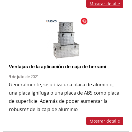
Mostrar detalle
Ventajas de la aplicación de caja de herramientas de aluminio
9 de julio de 2021
Generalmente, se utiliza una placa de aluminio,
una placa ignífuga o una placa de ABS como placa
de superficie. Además de poder aumentar la
robustez de la caja de aluminio
Mostrar detalle