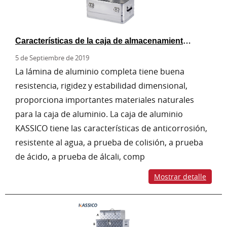
Características de la caja de almacenamiento de aluminio
5 de Septiembre de 2019
La lámina de aluminio completa tiene buena
resistencia, rigidez y estabilidad dimensional,
proporciona importantes materiales naturales
para la caja de aluminio. La caja de aluminio
KASSICO tiene las características de anticorrosión,
resistente al agua, a prueba de colisión, a prueba
de ácido, a prueba de álcali, comp
Mostrar detalle