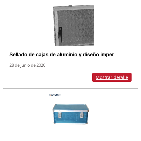
Sellado de cajas de aluminio y diseño impermeable.
28 de junio de 2020
Mostrar detalle