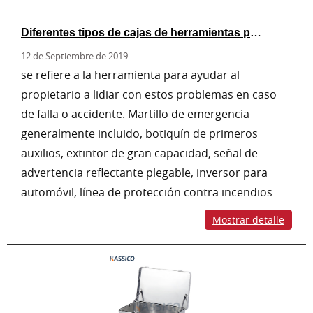
Diferentes tipos de cajas de herramientas para elegir
12 de Septiembre de 2019
se refiere a la herramienta para ayudar al
propietario a lidiar con estos problemas en caso
de falla o accidente. Martillo de emergencia
generalmente incluido, botiquín de primeros
auxilios, extintor de gran capacidad, señal de
advertencia reflectante plegable, inversor para
automóvil, línea de protección contra incendios
Mostrar detalle