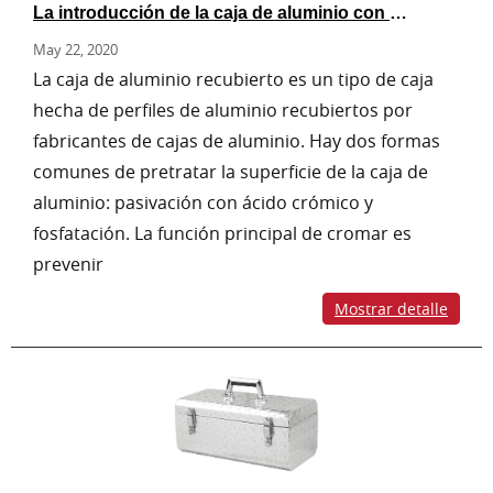
La introducción de la caja de aluminio con película
May 22, 2020
La caja de aluminio recubierto es un tipo de caja
hecha de perfiles de aluminio recubiertos por
fabricantes de cajas de aluminio. Hay dos formas
comunes de pretratar la superficie de la caja de
aluminio: pasivación con ácido crómico y
fosfatación. La función principal de cromar es
prevenir
Mostrar detalle