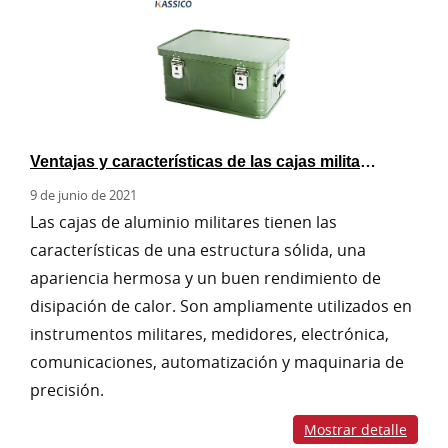
Ventajas y características de las cajas militares de aluminio.
9 de junio de 2021
Las cajas de aluminio militares tienen las
características de una estructura sólida, una
apariencia hermosa y un buen rendimiento de
disipación de calor. Son ampliamente utilizados en
instrumentos militares, medidores, electrónica,
comunicaciones, automatización y maquinaria de
precisión.
Mostrar detalle