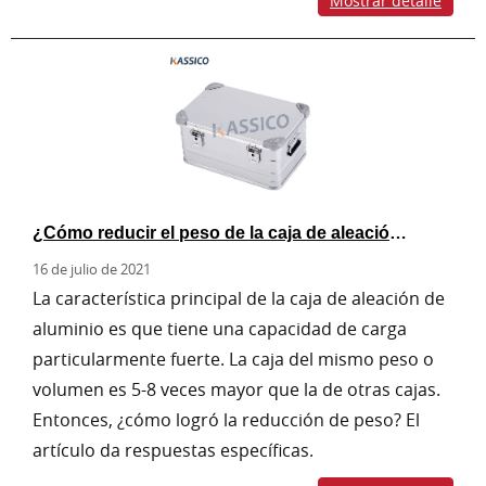
Mostrar detalle
¿Cómo reducir el peso de la caja de aleación de aluminio?
16 de julio de 2021
La característica principal de la caja de aleación de
aluminio es que tiene una capacidad de carga
particularmente fuerte. La caja del mismo peso o
volumen es 5-8 veces mayor que la de otras cajas.
Entonces, ¿cómo logró la reducción de peso? El
artículo da respuestas específicas.