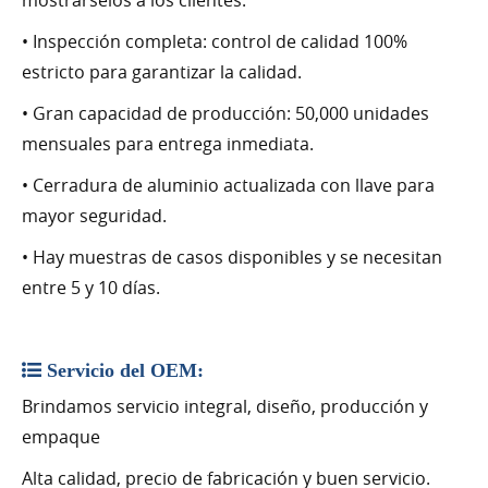
• Inspección completa: control de calidad 100%
estricto para garantizar la calidad.
• Gran capacidad de producción: 50,000 unidades
mensuales para entrega inmediata.
• Cerradura de aluminio actualizada con llave para
mayor seguridad.
• Hay muestras de casos disponibles y se necesitan
entre 5 y 10 días.
Servicio del OEM:
Brindamos servicio integral, diseño, producción y
empaque
Alta calidad, precio de fabricación y buen servicio.