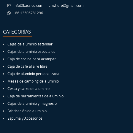
info@kassico.com
cnwhere@gmail.com
+86 13506781296
CATEGORÍAS
Cajas de aluminio estándar
Cajas de aluminio especiales
Caja de cocina para acampar
Caja de café al aire libre
Caja de aluminio personalizada
Mesas de camping de aluminio
Cesta y carro de aluminio
Caja de herramientas de aluminio
Cajas de aluminio y magnesio
Fabricación de aluminio
Espuma y Accesorios