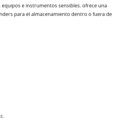
, equipos e instrumentos sensibles. ofrece una
erlanders para el almacenamiento dentro o fuera de
c.