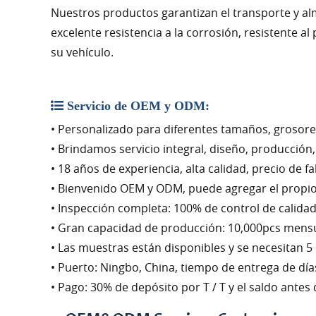
Nuestros productos garantizan el transporte y alm
excelente resistencia a la corrosión, resistente a
su vehículo.
Servicio de OEM y ODM:
• Personalizado para diferentes tamaños, grosores
• Brindamos servicio integral, diseño, producción,
• 18 años de experiencia, alta calidad, precio de f
• Bienvenido OEM y ODM, puede agregar el propio 
• Inspección completa: 100% de control de calidad 
• Gran capacidad de producción: 10,000pcs mens
• Las muestras están disponibles y se necesitan 5 
• Puerto: Ningbo, China, tiempo de entrega de día
• Pago: 30% de depósito por T / T y el saldo antes 