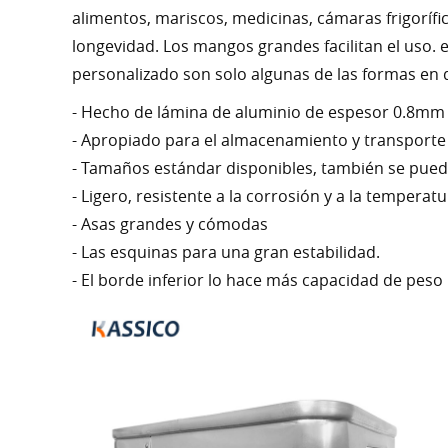
alimentos, mariscos, medicinas, cámaras frigorífic
longevidad. Los mangos grandes facilitan el uso. 
personalizado son solo algunas de las formas en 
- Hecho de lámina de aluminio de espesor 0.8mm
- Apropiado para el almacenamiento y transporte
- Tamaños estándar disponibles, también se pue
- Ligero, resistente a la corrosión y a la temperatur
- Asas grandes y cómodas
- Las esquinas para una gran estabilidad.
- El borde inferior lo hace más capacidad de peso