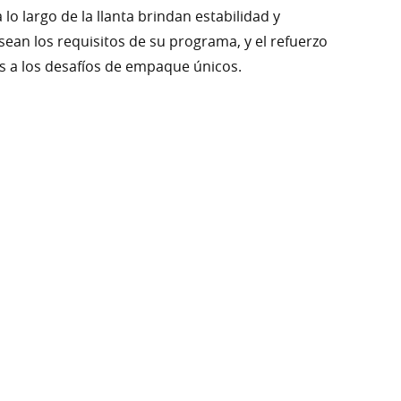
lo largo de la llanta brindan estabilidad y
an los requisitos de su programa, y ​​el refuerzo
es a los desafíos de empaque únicos.