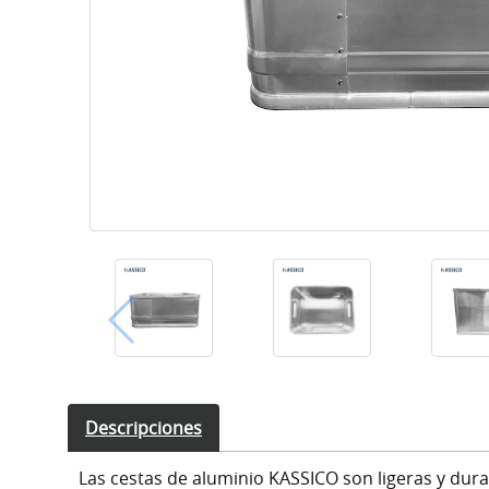
Descripciones
Las cestas de aluminio KASSICO son ligeras y dur